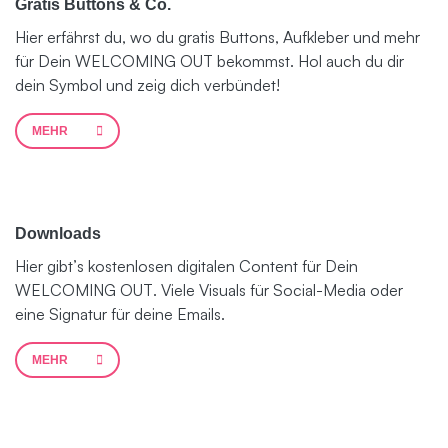
Gratis Buttons & Co.
Hier erfährst du, wo du gratis Buttons, Aufkleber und mehr
für Dein WELCOMING OUT bekommst. Hol auch du dir
dein Symbol und zeig dich verbündet!
MEHR
Downloads
Hier gibt’s kostenlosen digitalen Content für Dein
WELCOMING OUT. Viele Visuals für Social-Media oder
eine Signatur für deine Emails.
MEHR