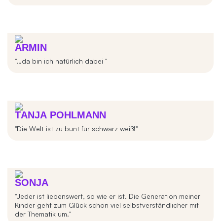
ARMIN
"…da bin ich natürlich dabei "
TANJA POHLMANN
"Die Welt ist zu bunt für schwarz weiß!"
SONJA
"Jeder ist liebenswert, so wie er ist. Die Generation meiner
Kinder geht zum Glück schon viel selbstverständlicher mit
der Thematik um."