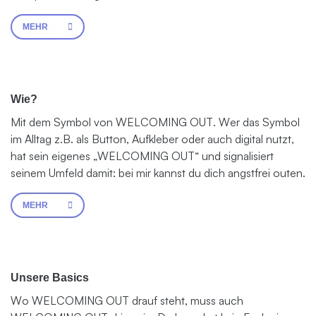
MEHR
Wie?
Mit dem Symbol von WELCOMING OUT. Wer das Symbol
im Alltag z.B. als Button, Aufkleber oder auch digital nutzt,
hat sein eigenes „WELCOMING OUT“ und signalisiert
seinem Umfeld damit: bei mir kannst du dich angstfrei outen.
MEHR
Unsere Basics
Wo WELCOMING OUT drauf steht, muss auch