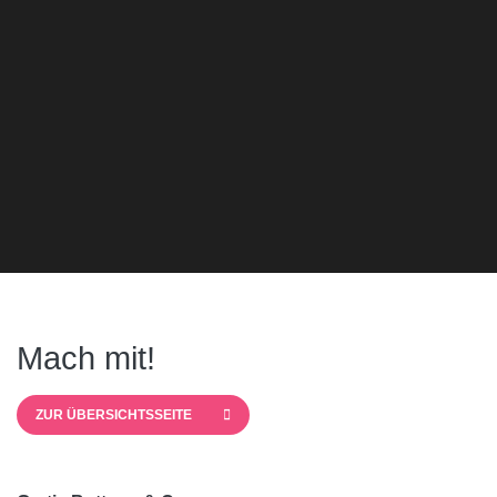
Mach mit!
ZUR ÜBERSICHTSSEITE