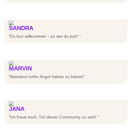
SANDRA
"Du bist willkommen - so wie du bist! "
MARVIN
"Niemand sollte Angst haben zu lieben!"
JANA
"Ich freue mich, Teil dieser Community zu sein! "