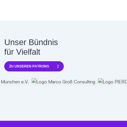
Unser Bündnis
für Vielfalt
ZU UNSEREN PATRONS