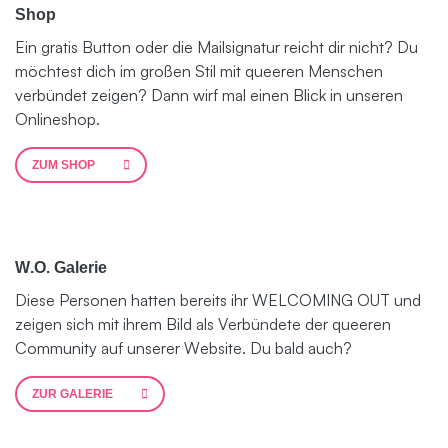
Shop
Ein gratis Button oder die Mailsignatur reicht dir nicht? Du
möchtest dich im großen Stil mit queeren Menschen
verbündet zeigen? Dann wirf mal einen Blick in unseren
Onlineshop.
ZUM SHOP
W.O. Galerie
Diese Personen hatten bereits ihr WELCOMING OUT und
zeigen sich mit ihrem Bild als Verbündete der queeren
Community auf unserer Website. Du bald auch?
ZUR GALERIE