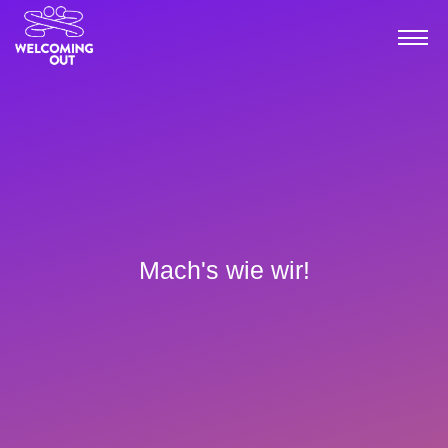
Mach's wie wir!