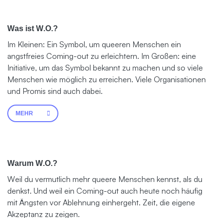
Was ist W.O.?
Im Kleinen: Ein Symbol, um queeren Menschen ein
angstfreies Coming-out zu erleichtern. Im Großen: eine
Initiative, um das Symbol bekannt zu machen und so viele
Menschen wie möglich zu erreichen. Viele Organisationen
und Promis sind auch dabei.
MEHR
Warum W.O.?
Weil du vermutlich mehr queere Menschen kennst, als du
denkst. Und weil ein Coming-out auch heute noch häufig
mit Ängsten vor Ablehnung einhergeht. Zeit, die eigene
Akzeptanz zu zeigen.