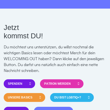
Jetzt
kommst DU!
Du möchtest uns unterstützen, du willst nochmal die
wichtigen Basics lesen oder möchtest Merch für dein
WELCOMING OUT haben? Dann klicke auf den jeweiligen
Button. Du darfst uns natürlich auch einfach eine nette
Nachricht schreiben.
SPENDEN
PATRON WERDEN
UNSERE BASICS
DU BIST LGBTIQ+?