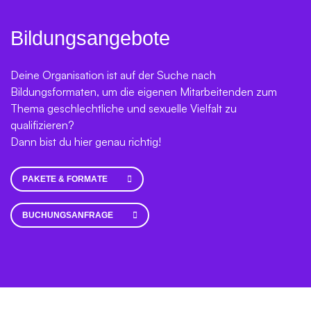
Bildungsangebote
Deine Organisation ist auf der Suche nach
Bildungsformaten, um die eigenen Mitarbeitenden zum
Thema geschlechtliche und sexuelle Vielfalt zu
qualifizieren?
Dann bist du hier genau richtig!
PAKETE & FORMATE
BUCHUNGSANFRAGE