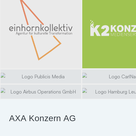
AXA Konzern AG