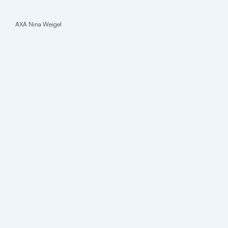
AXA Nina Weigel