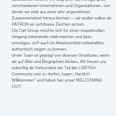
verschiedenen Unternehmen und Organisationen, von
denen wir viele aus einer sehr angenehmen
Zusammenarbeit heraus kennen – wir wollen selber als
PATRON ein sichtbares Zeichen setzen.
Die Carl Group möchte sich für einen respektvollen
Umgang miteinander stark machen und dazu
ermutigen, sich auch im Arbeitsumfeld vorbehaltlos
authentisch zeigen zu können.
Unser Team ist geprägt von diversen Strukturen, wenn
wir auf Alter und Biographien blicken. Wir freuen uns
zukünftig als Verbündete ein Teil der LGBTIQ+
Community sein zu dürfen, sagen „Herzlich
Willkommen“ und haben hier unser WELCOMING
OUT!