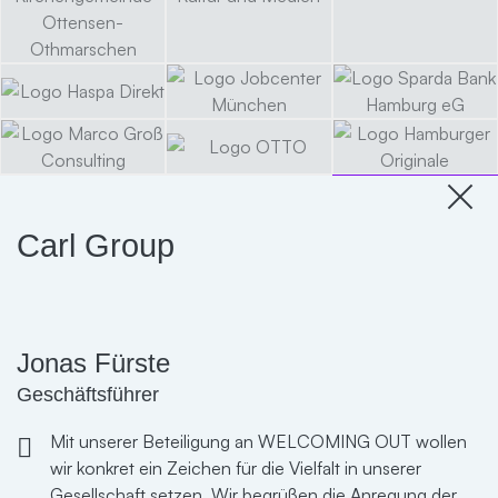
Carl Group
Jonas Fürste
Geschäftsführer
Mit unserer Beteiligung an WELCOMING OUT wollen
wir konkret ein Zeichen für die Vielfalt in unserer
Gesellschaft setzen. Wir begrüßen die Anregung der