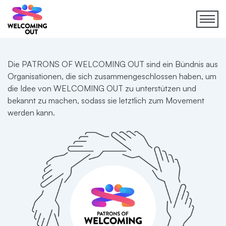
Die PATRONS OF WELCOMING OUT sind ein Bündnis aus
Organisationen, die sich zusammengeschlossen haben, um
die Idee von WELCOMING OUT zu unterstützen und
bekannt zu machen, sodass sie letztlich zum Movement
werden kann.