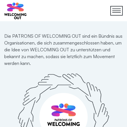
Die PATRONS OF WELCOMING OUT sind ein Bündnis aus
Organisationen, die sich zusammengeschlossen haben, um
die Idee von WELCOMING OUT zu unterstützen und
bekannt zu machen, sodass sie letztlich zum Movement
werden kann.