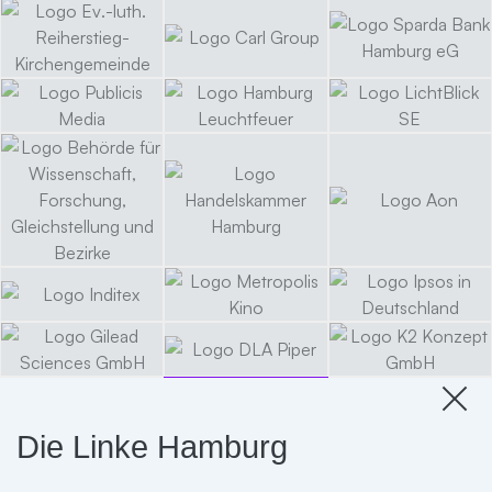
Die Linke Hamburg