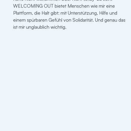
WELCOMING OUT bietet Menschen wie mir eine
Plattform, die Halt gibt: mit Unterstützung, Hilfe und
einem spürbaren Gefühl von Solidarität. Und genau das
ist mir unglaublich wichtig.