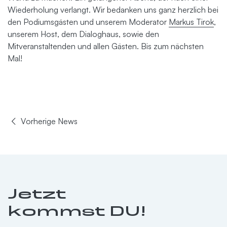
Wiederholung verlangt. Wir bedanken uns ganz herzlich bei
den Podiumsgästen und unserem Moderator
Markus Tirok
,
unserem Host, dem Dialoghaus, sowie den
Mitveranstaltenden und allen Gästen. Bis zum nächsten
Mal!
Vorherige News
Jetzt
kommst DU!