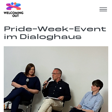
Pride-Week-Event
im Dialoghaus