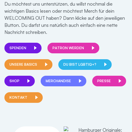
Du möchtest uns unterstützen, du willst nochmal die
wichtigen Basics lesen oder möchtest Merch für dein
WELCOMING OUT haben? Dann klicke auf den jeweiligen
Button. Du darfst uns natürlich auch einfach eine nette
Nachricht schreiben.
SPENDEN
PATRON WERDEN
UNSERE BASICS
DU BIST LGBTIQ+?
SHOP
MERCHANDISE
PRESSE
KONTAKT