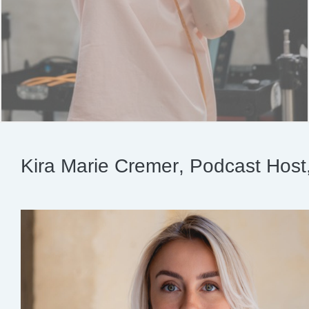
Kira Marie Cremer, Podcast Host